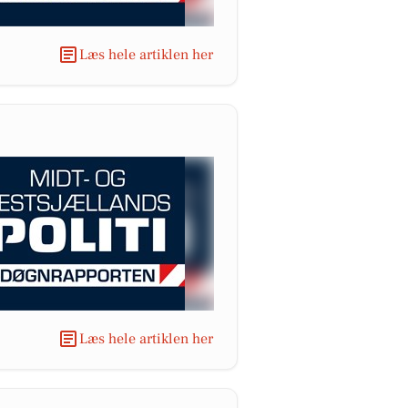
Læs hele artiklen her
Læs hele artiklen her