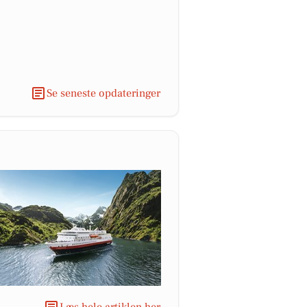
Se seneste opdateringer