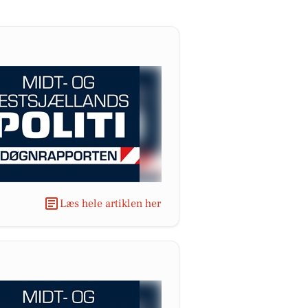
Læs hele artiklen her