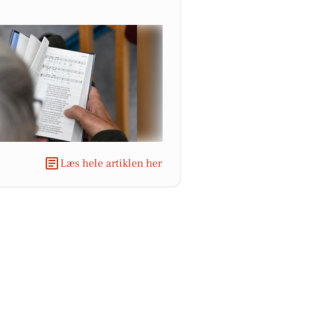
Læs hele artiklen her