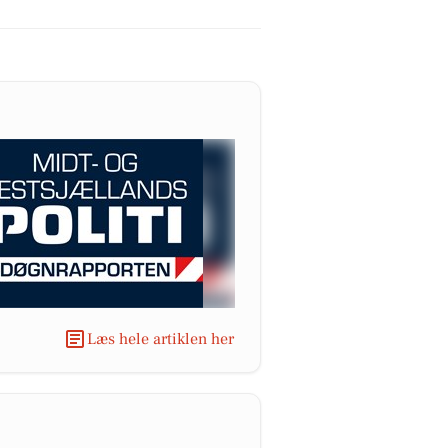
Læs hele artiklen her