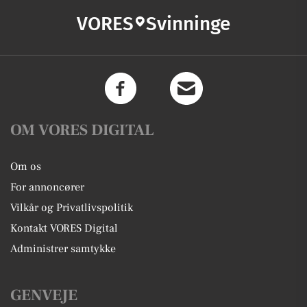
VORES
Svinninge
OM VORES DIGITAL
Om os
For annoncører
Vilkår og Privatlivspolitik
Kontakt VORES Digital
Administrer samtykke
GENVEJE