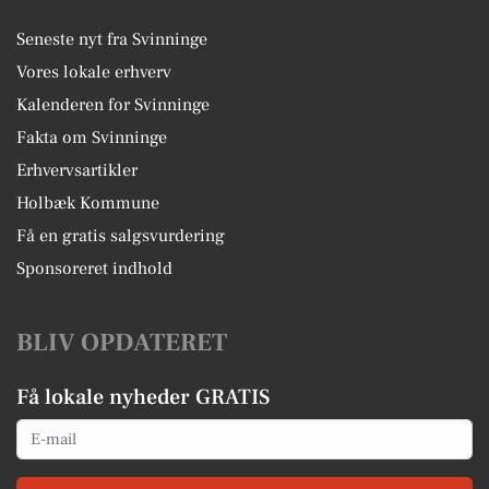
Seneste nyt fra Svinninge
Vores lokale erhverv
Kalenderen for Svinninge
Fakta om Svinninge
Erhvervsartikler
Holbæk Kommune
Få en gratis salgsvurdering
Sponsoreret indhold
BLIV OPDATERET
Få lokale nyheder GRATIS
Email