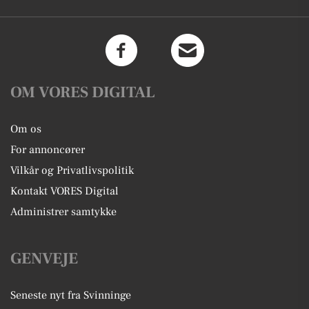
OM VORES DIGITAL
Om os
For annoncører
Vilkår og Privatlivspolitik
Kontakt VORES Digital
Administrer samtykke
GENVEJE
Seneste nyt fra Svinninge