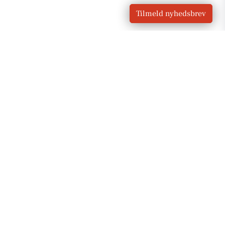
Tilmeld nyhedsbrev