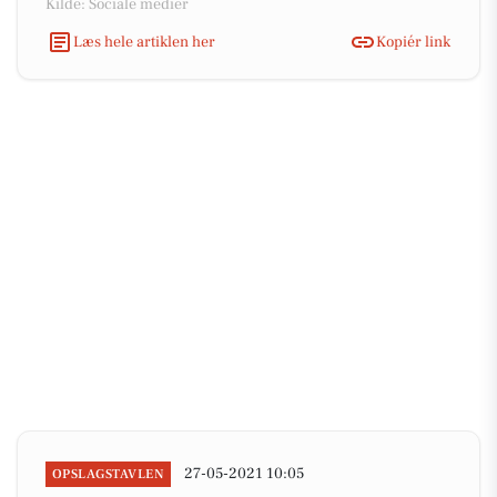
Kilde: Sociale medier
Læs hele artiklen her
Kopiér link
27-05-2021 10:05
OPSLAGSTAVLEN