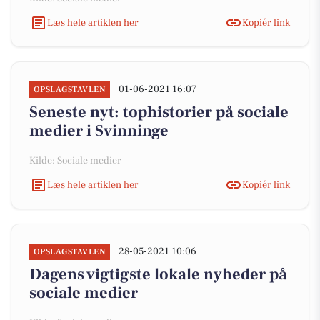
Læs hele artiklen her
Kopiér link
01-06-2021 16:07
OPSLAGSTAVLEN
Seneste nyt: tophistorier på sociale
medier i Svinninge
Kilde: Sociale medier
Læs hele artiklen her
Kopiér link
28-05-2021 10:06
OPSLAGSTAVLEN
Dagens vigtigste lokale nyheder på
sociale medier