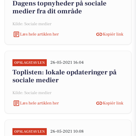
Dagens topnyheder på sociale
medier fra dit område
Kilde: Sociale medier
Læs hele artiklen her
Kopiér link
26-05-2021 16:04
OPSLAGSTAVLEN
Toplisten: lokale opdateringer på
sociale medier
Kilde: Sociale medier
Læs hele artiklen her
Kopiér link
26-05-2021 10:08
OPSLAGSTAVLEN