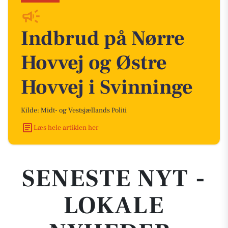
Indbrud på Nørre
Hovvej og Østre
Hovvej i Svinninge
Kilde: Midt- og Vestsjællands Politi
Læs hele artiklen her
SENESTE NYT -
LOKALE