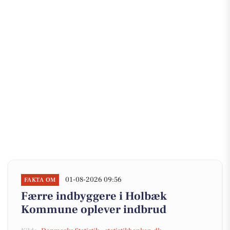
01-08-2026 09:56
FAKTA OM
Færre indbyggere i Holbæk
Kommune oplever indbrud