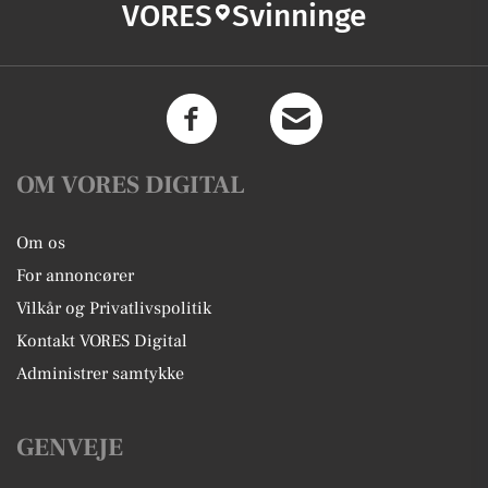
VORES
Svinninge
OM VORES DIGITAL
Om os
For annoncører
Vilkår og Privatlivspolitik
Kontakt VORES Digital
Administrer samtykke
GENVEJE