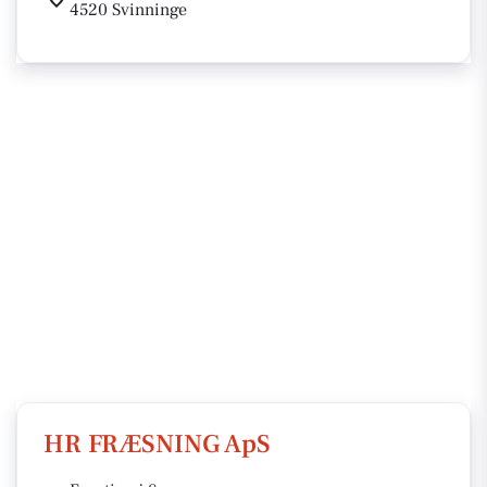
4520 Svinninge
HR FRÆSNING ApS