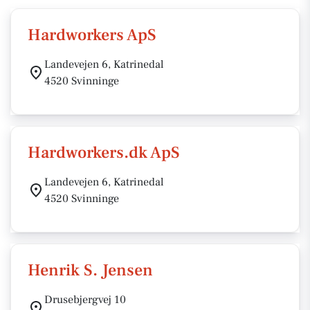
Hardworkers ApS
Landevejen 6, Katrinedal
4520 Svinninge
Hardworkers.dk ApS
Landevejen 6, Katrinedal
4520 Svinninge
Henrik S. Jensen
Drusebjergvej 10