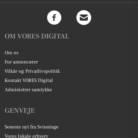
OM VORES DIGITAL
Om os
For annoncører
Vilkår og Privatlivspolitik
Kontakt VORES Digital
Administrer samtykke
GENVEJE
Seneste nyt fra Svinninge
Vores lokale erhverv