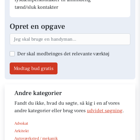
tænd/sluk kontakter
Opret en opgave
Der skal medbringes det relevante værktøj
Modtag bud gratis
Andre kategorier
Fandt du ikke, hvad du søgte, så kig i en af vores
andre kategorier eller brug vores
udvidet søgning
.
Advokat
Arkitekt
Autoværksted / mekanik