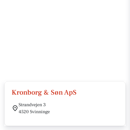
Kronborg & Søn ApS
Strandvejen 3
4520 Svinninge