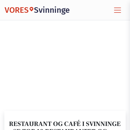
VORES
Svinninge
RESTAURANT OG CAFÉ I SVINNINGE