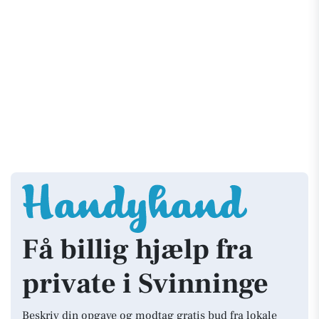
Få billig hjælp fra
private i Svinninge
Beskriv din opgave og modtag gratis bud fra lokale