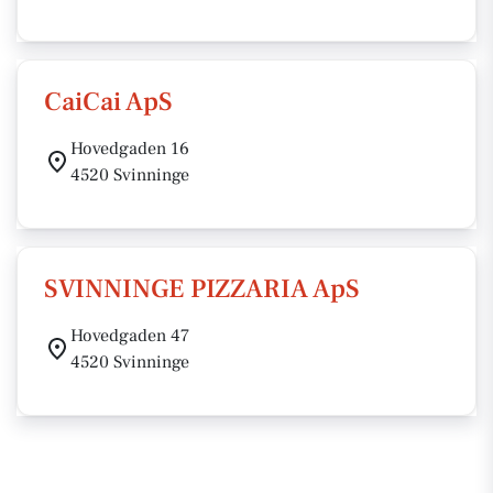
CaiCai ApS
Hovedgaden 16
4520 Svinninge
SVINNINGE PIZZARIA ApS
Hovedgaden 47
4520 Svinninge