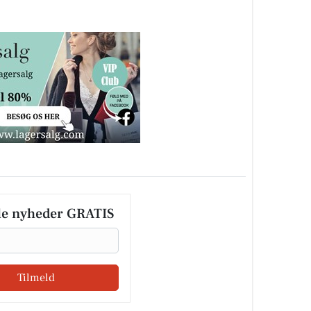
le nyheder GRATIS
Tilmeld