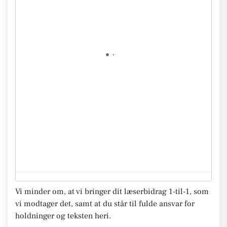
Vi minder om, at vi bringer dit læserbidrag 1-til-1, som
vi modtager det, samt at du står til fulde ansvar for
holdninger og teksten heri.