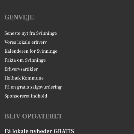
GENVEJE
Seneste nyt fra Svinninge
Vores lokale erhverv
Kalenderen for Svinninge
Fakta om Svinninge
Erhvervsartikler
Holbæk Kommune
Få en gratis salgsvurdering
Sponsoreret indhold
BLIV OPDATERET
Få lokale nyheder GRATIS