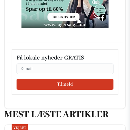
Få lokale nyheder GRATIS
Email
Tilmeld
MEST LÆSTE ARTIKLER
VEJRET