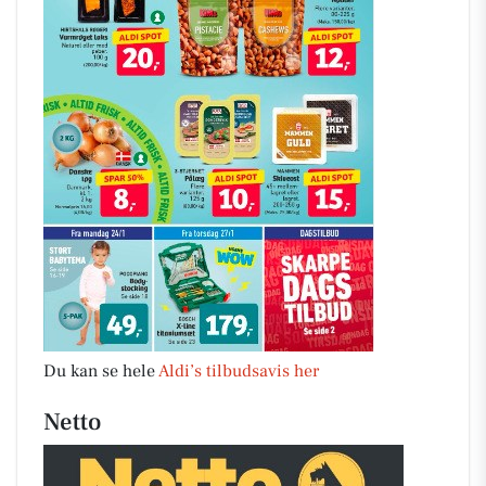
Du kan se hele
Aldi’s tilbudsavis her
Netto