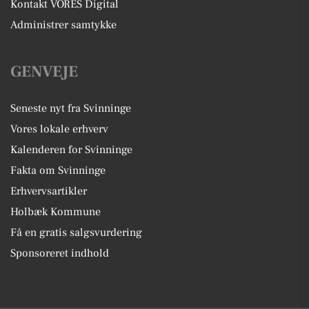
Kontakt VORES Digital
Administrer samtykke
GENVEJE
Seneste nyt fra Svinninge
Vores lokale erhverv
Kalenderen for Svinninge
Fakta om Svinninge
Erhvervsartikler
Holbæk Kommune
Få en gratis salgsvurdering
Sponsoreret indhold