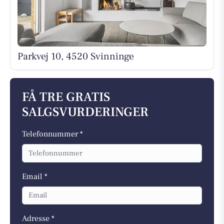
Parkvej 10, 4520 Svinninge
FÅ TRE GRATIS
SALGSVURDERINGER
Telefonnummer *
Email *
Adresse *