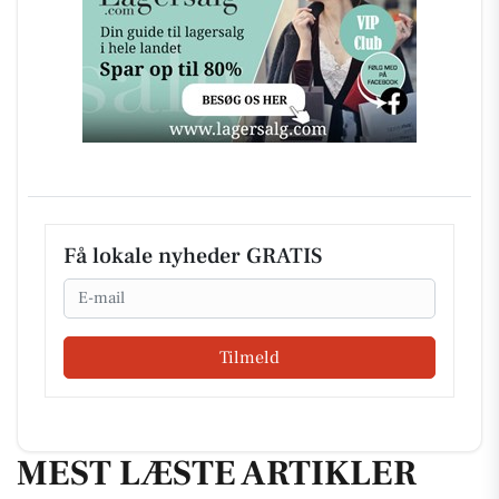
Få lokale nyheder GRATIS
Email
Tilmeld
MEST LÆSTE ARTIKLER