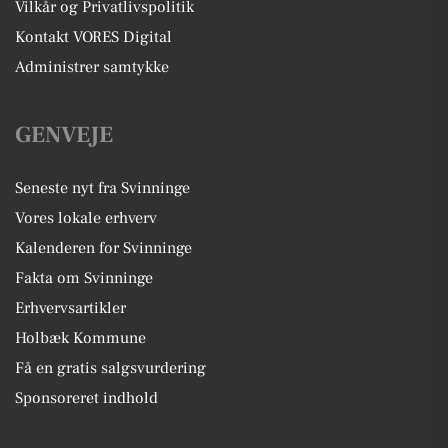
Vilkår og Privatlivspolitik
Kontakt VORES Digital
Administrer samtykke
GENVEJE
Seneste nyt fra Svinninge
Vores lokale erhverv
Kalenderen for Svinninge
Fakta om Svinninge
Erhvervsartikler
Holbæk Kommune
Få en gratis salgsvurdering
Sponsoreret indhold