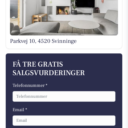
Parkvej 10, 4520 Svinninge
FÅ TRE GRATIS
SALGSVURDERINGER
Telefonnummer *
Email *