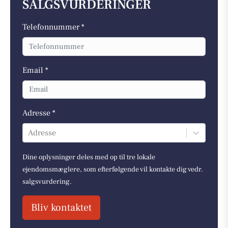
SALGSVURDERINGER
Telefonnummer *
Email *
Adresse *
Adresse
Dine oplysninger deles med op til tre lokale
ejendomsmæglere, som efterfølgende vil kontakte dig vedr.
salgsvurdering.
Bliv kontaktet