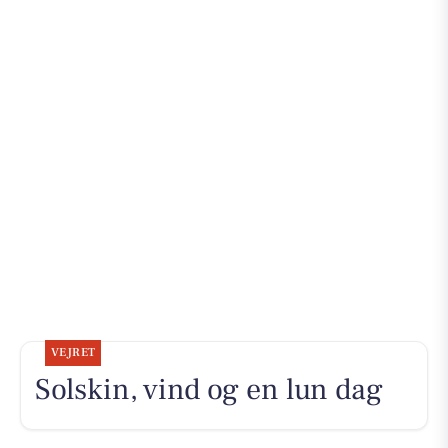
VEJRET
Solskin, vind og en lun dag