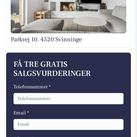
Parkvej 10, 4520 Svinninge
FÅ TRE GRATIS
SALGSVURDERINGER
Telefonnummer *
Email *