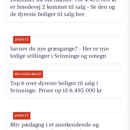
er Smedevej 2 kommet til salg - Se den og
de dyreste boliger til salg her
JOBNYT
Savner du nye græsgange? - Her er nye
ledige stillinger i Svinninge og omegn
BOLIGMARKED
Top 6 over dyreste boliger til salg i
Svinninge. Priser op til 6.495.000 kr
JOBNYT
Bliv pædagog i et anerkendende og