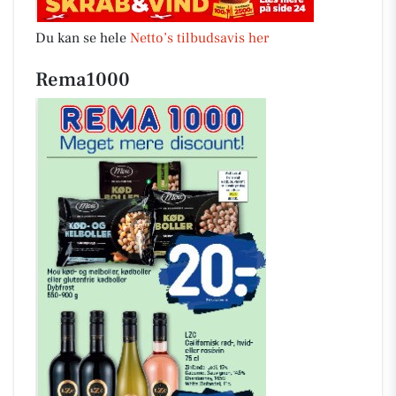
Du kan se hele
Netto’s tilbudsavis her
Rema1000