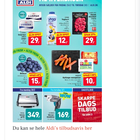
Du kan se hele
Aldi’s tilbudsavis her