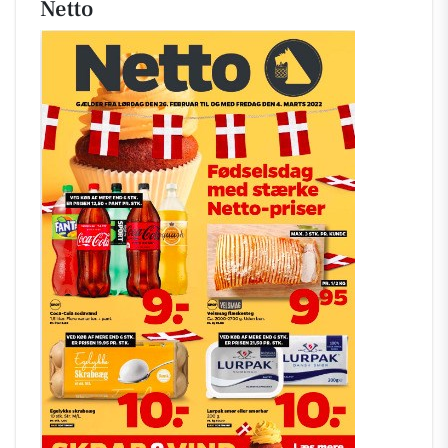
Netto