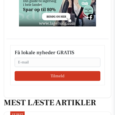
Få lokale nyheder GRATIS
Email
Tilmeld
MEST LÆSTE ARTIKLER
VEJRET