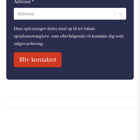
Adresse *
Adresse
Dine oplysninger deles med op til tre lokale
ejendomsmæglere, som efterfølgende vil kontakte dig vedr.
salgsvurdering.
Bliv kontaktet