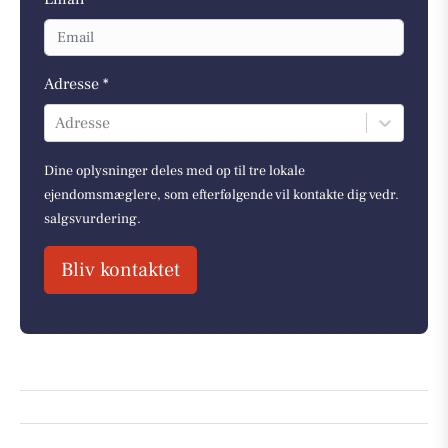
Adresse *
Adresse
Dine oplysninger deles med op til tre lokale
ejendomsmæglere, som efterfølgende vil kontakte dig vedr.
salgsvurdering.
Bliv kontaktet