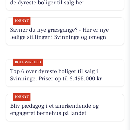
de dyreste boliger til salg her
JOBNYT
Savner du nye græsgange? - Her er nye
ledige stillinger i Svinninge og omegn
BOLIGMARKED
Top 6 over dyreste boliger til salg i
Svinninge. Priser op til 6.495.000 kr
JOBNYT
Bliv pædagog i et anerkendende og
engageret børnehus på landet