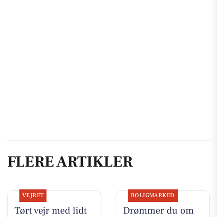
FLERE ARTIKLER
VEJRET
BOLIGMARKED
Tørt vejr med lidt
Drømmer du om