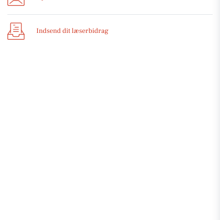
Indsend dit læserbidrag