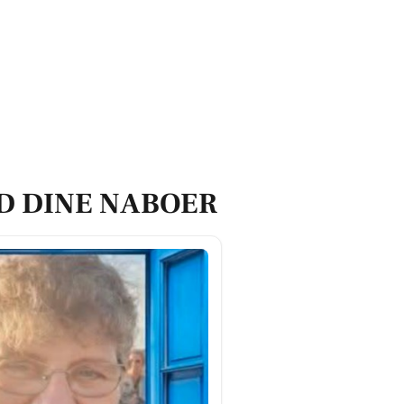
D DINE NABOER