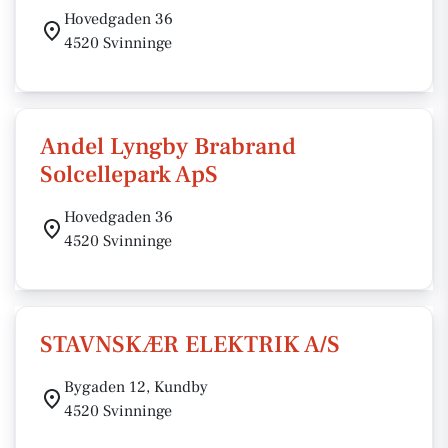
Hovedgaden 36
4520 Svinninge
Andel Lyngby Brabrand
Solcellepark ApS
Hovedgaden 36
4520 Svinninge
STAVNSKÆR ELEKTRIK A/S
Bygaden 12, Kundby
4520 Svinninge