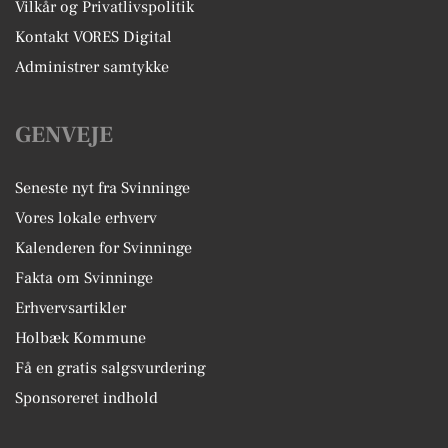
Vilkår og Privatlivspolitik
Kontakt VORES Digital
Administrer samtykke
GENVEJE
Seneste nyt fra Svinninge
Vores lokale erhverv
Kalenderen for Svinninge
Fakta om Svinninge
Erhvervsartikler
Holbæk Kommune
Få en gratis salgsvurdering
Sponsoreret indhold