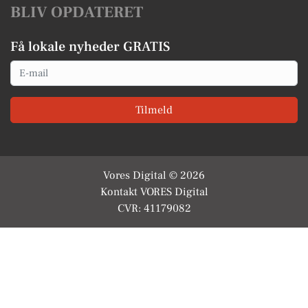
BLIV OPDATERET
Få lokale nyheder GRATIS
Email
Tilmeld
Vores Digital © 2026
Kontakt VORES Digital
CVR: 41179082