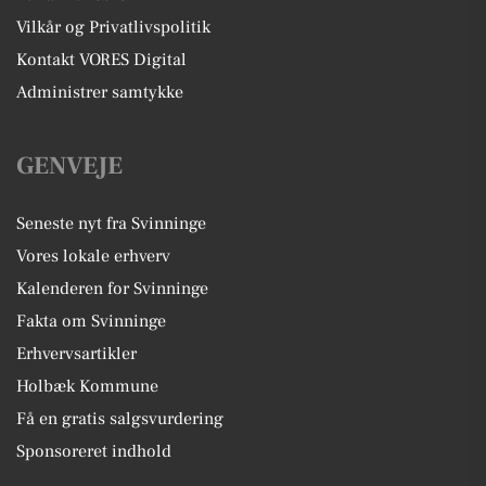
Vilkår og Privatlivspolitik
Kontakt VORES Digital
Administrer samtykke
GENVEJE
Seneste nyt fra Svinninge
Vores lokale erhverv
Kalenderen for Svinninge
Fakta om Svinninge
Erhvervsartikler
Holbæk Kommune
Få en gratis salgsvurdering
Sponsoreret indhold